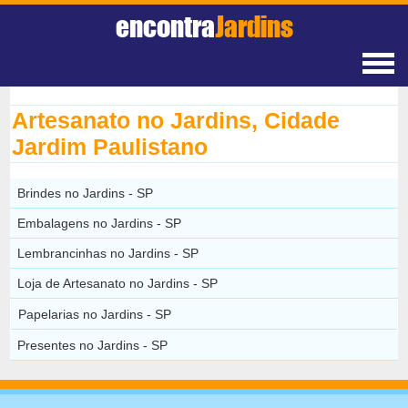
encontra
Jardins
Artesanato no Jardins, Cidade
Jardim Paulistano
Brindes no Jardins - SP
Embalagens no Jardins - SP
Lembrancinhas no Jardins - SP
Loja de Artesanato no Jardins - SP
Papelarias no Jardins - SP
Presentes no Jardins - SP