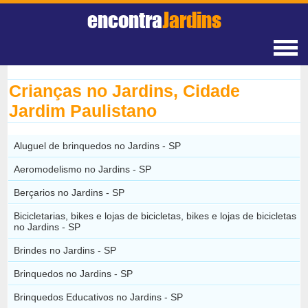
encontra
Jardins
Crianças no Jardins, Cidade
Jardim Paulistano
Aluguel de brinquedos no Jardins - SP
Aeromodelismo no Jardins - SP
Berçarios no Jardins - SP
Bicicletarias, bikes e lojas de bicicletas, bikes e lojas de bicicletas
no Jardins - SP
Brindes no Jardins - SP
Brinquedos no Jardins - SP
Brinquedos Educativos no Jardins - SP