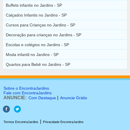
Buffets infantis no Jardins - SP
Calçados Infantis no Jardins - SP
Cursos para Crianças no Jardins - SP
Decoração para crianças no Jardins - SP
Escolas e colégios no Jardins - SP
Moda infantil no Jardins - SP
Quartos para Bebê no Jardins - SP
Sobre o EncontraJardins
Fale com EncontraJardins
ANUNCIE:
|
Com Destaque
Anuncie Grátis
|
Termos EncontraJardins
Privacidade EncontraJardins