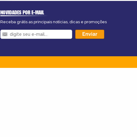
NOVIDADES POR E-MAIL
Receba grátis as principais notícias, dicas e promoções