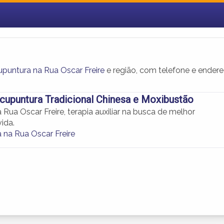
puntura na Rua Oscar Freire
e região, com telefone e ender
Acupuntura Tradicional Chinesa e Moxibustão
Rua Oscar Freire, terapia auxiliar na busca de melhor
ida.
 na Rua Oscar Freire