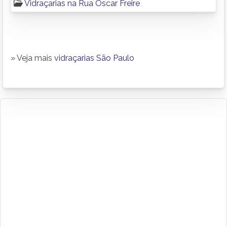
Vidraçarias na Rua Oscar Freire
» Veja mais
vidraçarias São Paulo