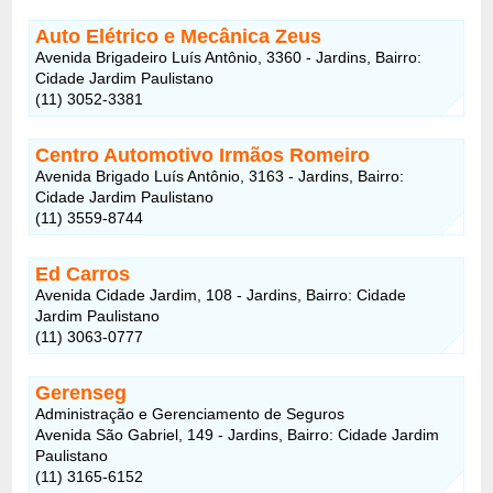
Auto Elétrico e Mecânica Zeus
Avenida Brigadeiro Luís Antônio, 3360 - Jardins, Bairro:
Cidade Jardim Paulistano
(11) 3052-3381
Centro Automotivo Irmãos Romeiro
Avenida Brigado Luís Antônio, 3163 - Jardins, Bairro:
Cidade Jardim Paulistano
(11) 3559-8744
Ed Carros
Avenida Cidade Jardim, 108 - Jardins, Bairro: Cidade
Jardim Paulistano
(11) 3063-0777
Gerenseg
Administração e Gerenciamento de Seguros
Avenida São Gabriel, 149 - Jardins, Bairro: Cidade Jardim
Paulistano
(11) 3165-6152