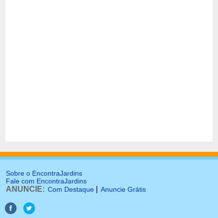
Sobre o EncontraJardins
Fale com EncontraJardins
ANUNCIE:
|
Com Destaque
Anuncie Grátis