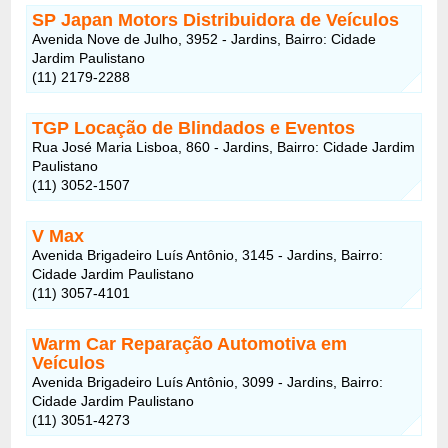
SP Japan Motors Distribuidora de Veículos
Avenida Nove de Julho, 3952 - Jardins, Bairro: Cidade
Jardim Paulistano
(11) 2179-2288
TGP Locação de Blindados e Eventos
Rua José Maria Lisboa, 860 - Jardins, Bairro: Cidade Jardim
Paulistano
(11) 3052-1507
V Max
Avenida Brigadeiro Luís Antônio, 3145 - Jardins, Bairro:
Cidade Jardim Paulistano
(11) 3057-4101
Warm Car Reparação Automotiva em
Veículos
Avenida Brigadeiro Luís Antônio, 3099 - Jardins, Bairro:
Cidade Jardim Paulistano
(11) 3051-4273