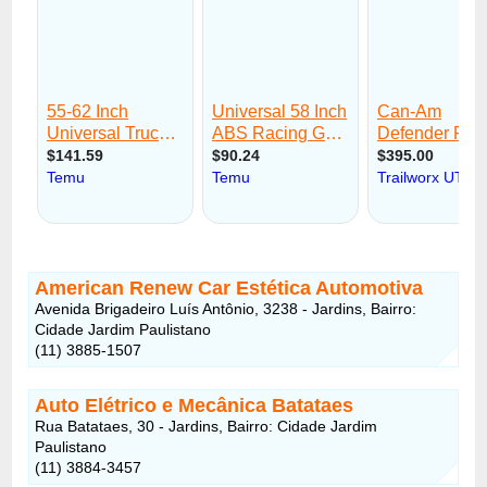
American Renew Car Estética Automotiva
Avenida Brigadeiro Luís Antônio, 3238 - Jardins, Bairro:
Cidade Jardim Paulistano
(11) 3885-1507
Auto Elétrico e Mecânica Batataes
Rua Batataes, 30 - Jardins, Bairro: Cidade Jardim
Paulistano
(11) 3884-3457