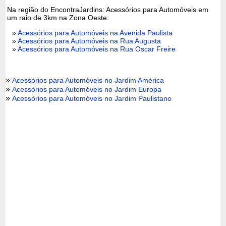
Na região do EncontraJardins: Acessórios para Automóveis em
um raio de 3km na Zona Oeste:
»
Acessórios para Automóveis na Avenida Paulista
»
Acessórios para Automóveis na Rua Augusta
»
Acessórios para Automóveis na Rua Oscar Freire
»
Acessórios para Automóveis no Jardim América
»
Acessórios para Automóveis no Jardim Europa
»
Acessórios para Automóveis no Jardim Paulistano