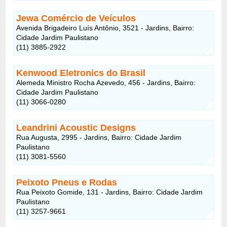
Jewa Comércio de Veículos
Avenida Brigadeiro Luís Antônio, 3521 - Jardins, Bairro:
Cidade Jardim Paulistano
(11) 3885-2922
Kenwood Eletronics do Brasil
Alemeda Ministro Rocha Azevedo, 456 - Jardins, Bairro:
Cidade Jardim Paulistano
(11) 3066-0280
Leandrini Acoustic Designs
Rua Augusta, 2995 - Jardins, Bairro: Cidade Jardim
Paulistano
(11) 3081-5560
Peixoto Pneus e Rodas
Rua Peixoto Gomide, 131 - Jardins, Bairro: Cidade Jardim
Paulistano
(11) 3257-9661