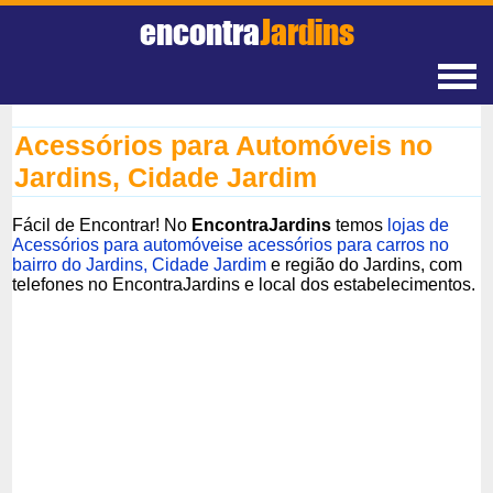
encontra
Jardins
Acessórios para Automóveis no
Jardins, Cidade Jardim
Fácil de Encontrar! No
EncontraJardins
temos
lojas de
Acessórios para automóveise acessórios para carros no
bairro do Jardins, Cidade Jardim
e região do Jardins, com
telefones no EncontraJardins e local dos estabelecimentos.