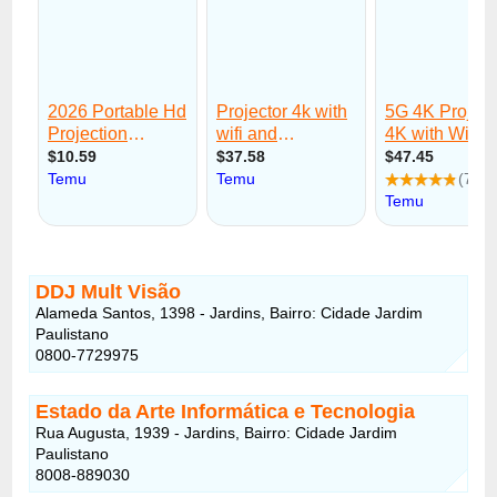
DDJ Mult Visão
Alameda Santos, 1398 - Jardins, Bairro: Cidade Jardim
Paulistano
0800-7729975
Estado da Arte Informática e Tecnologia
Rua Augusta, 1939 - Jardins, Bairro: Cidade Jardim
Paulistano
8008-889030