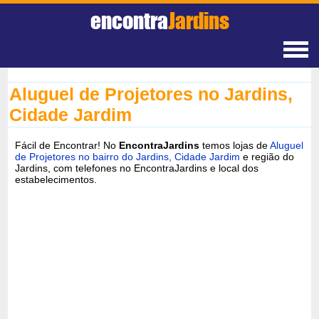
encontra
Jardins
Aluguel de Projetores no Jardins,
Cidade Jardim
Fácil de Encontrar! No
EncontraJardins
temos lojas de
Aluguel
de Projetores no bairro do Jardins, Cidade Jardim
e região do
Jardins, com telefones no EncontraJardins e local dos
estabelecimentos.