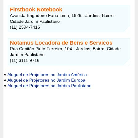
Firstbook Notebook
Avenida Brigadeiro Faria Lima, 1826 - Jardins, Bairro:
Cidade Jardim Paulistano
(11) 2594-7416
Notamus Locadora de Bens e Servicos
Rua Capitão Pinto Ferreira, 104 - Jardins, Bairro: Cidade
Jardim Paulistano
(11) 3111-9716
»
Aluguel de Projetores no Jardim América
»
Aluguel de Projetores no Jardim Europa
»
Aluguel de Projetores no Jardim Paulistano