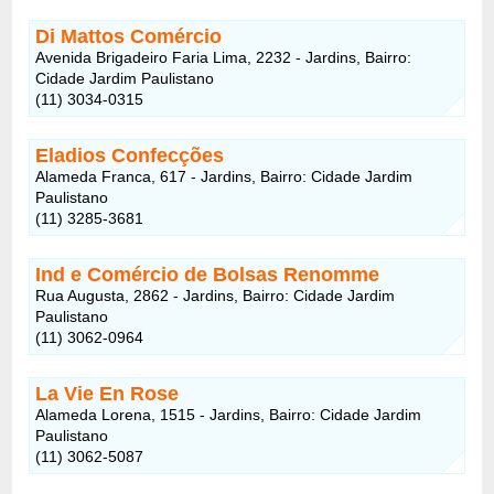
Di Mattos Comércio
Avenida Brigadeiro Faria Lima, 2232 - Jardins, Bairro:
Cidade Jardim Paulistano
(11) 3034-0315
Eladios Confecções
Alameda Franca, 617 - Jardins, Bairro: Cidade Jardim
Paulistano
(11) 3285-3681
Ind e Comércio de Bolsas Renomme
Rua Augusta, 2862 - Jardins, Bairro: Cidade Jardim
Paulistano
(11) 3062-0964
La Vie En Rose
Alameda Lorena, 1515 - Jardins, Bairro: Cidade Jardim
Paulistano
(11) 3062-5087