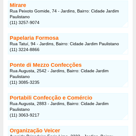
Mirare
Rua Peixoto Gomide, 74 - Jardins, Bairro: Cidade Jardim
Paulistano
(11) 3257-9074
Papelaria Formosa
Rua Tatuí, 94 - Jardins, Bairro: Cidade Jardim Paulistano
(11) 3224-8866
Ponte di Mezzo Confecções
Rua Augusta, 2542 - Jardins, Bairro: Cidade Jardim
Paulistano
(11) 3085-3235
Portabili Confecção e Comércio
Rua Augusta, 2883 - Jardins, Bairro: Cidade Jardim
Paulistano
(11) 3063-9217
Organização Veicer