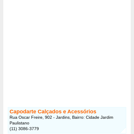
Capodarte Calçados e Acessórios
Rua Oscar Freire, 902 - Jardins, Bairro: Cidade Jardim
Paulistano
(11) 3086-3779