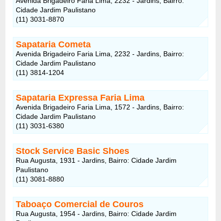
Avenida Brigadeiro Faria Lima, 2232 - Jardins, Bairro:
Cidade Jardim Paulistano
(11) 3031-8870
Sapataria Cometa
Avenida Brigadeiro Faria Lima, 2232 - Jardins, Bairro:
Cidade Jardim Paulistano
(11) 3814-1204
Sapataria Expressa Faria Lima
Avenida Brigadeiro Faria Lima, 1572 - Jardins, Bairro:
Cidade Jardim Paulistano
(11) 3031-6380
Stock Service Basic Shoes
Rua Augusta, 1931 - Jardins, Bairro: Cidade Jardim
Paulistano
(11) 3081-8880
Taboaço Comercial de Couros
Rua Augusta, 1954 - Jardins, Bairro: Cidade Jardim