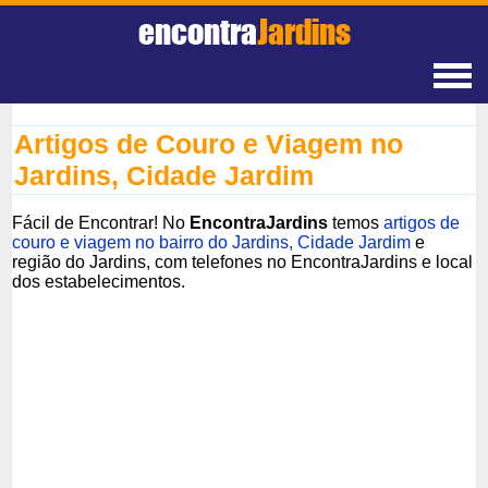
encontra
Jardins
Artigos de Couro e Viagem no
Jardins, Cidade Jardim
Fácil de Encontrar! No
EncontraJardins
temos
artigos de
couro e viagem no bairro do Jardins, Cidade Jardim
e
região do Jardins, com telefones no EncontraJardins e local
dos estabelecimentos.