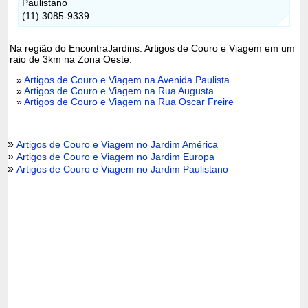
Paulistano
(11) 3085-9339
Na região do EncontraJardins: Artigos de Couro e Viagem em um
raio de 3km na Zona Oeste:
»
Artigos de Couro e Viagem na Avenida Paulista
»
Artigos de Couro e Viagem na Rua Augusta
»
Artigos de Couro e Viagem na Rua Oscar Freire
»
Artigos de Couro e Viagem no Jardim América
»
Artigos de Couro e Viagem no Jardim Europa
»
Artigos de Couro e Viagem no Jardim Paulistano