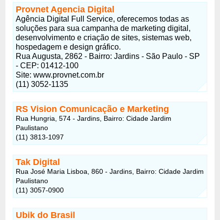
Provnet Agencia Digital
Agência Digital Full Service, oferecemos todas as
soluções para sua campanha de marketing digital,
desenvolvimento e criação de sites, sistemas web,
hospedagem e design gráfico.
Rua Augusta, 2862 - Bairro: Jardins - São Paulo - SP
- CEP: 01412-100
Site: www.provnet.com.br
(11) 3052-1135
RS Vision Comunicação e Marketing
Rua Hungria, 574 - Jardins, Bairro: Cidade Jardim
Paulistano
(11) 3813-1097
Tak Digital
Rua José Maria Lisboa, 860 - Jardins, Bairro: Cidade Jardim
Paulistano
(11) 3057-0900
Ubik do Brasil