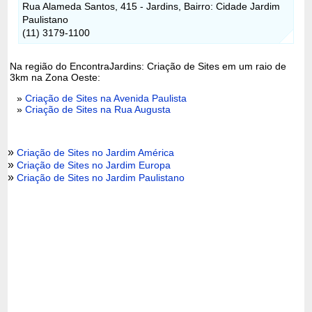
Rua Alameda Santos, 415 - Jardins, Bairro: Cidade Jardim
Paulistano
(11) 3179-1100
Na região do EncontraJardins: Criação de Sites em um raio de
3km na Zona Oeste:
»
Criação de Sites na Avenida Paulista
»
Criação de Sites na Rua Augusta
»
Criação de Sites no Jardim América
»
Criação de Sites no Jardim Europa
»
Criação de Sites no Jardim Paulistano