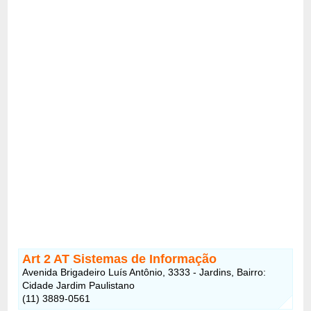
Art 2 AT Sistemas de Informação
Avenida Brigadeiro Luís Antônio, 3333 - Jardins, Bairro:
Cidade Jardim Paulistano
(11) 3889-0561