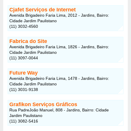
Cjafet Serviços de Internet
Avenida Brigadeiro Faria Lima, 2012 - Jardins, Bairro:
Cidade Jardim Paulistano
(11) 3032-4560
Fabrica do Site
Avenida Brigadeiro Faria Lima, 1826 - Jardins, Bairro:
Cidade Jardim Paulistano
(11) 3097-0044
Future Way
Avenida Brigadeiro Faria Lima, 1478 - Jardins, Bairro:
Cidade Jardim Paulistano
(11) 3031-9138
Grafikon Serviços Gráficos
Rua PadreJoão Manuel, 808 - Jardins, Bairro: Cidade
Jardim Paulistano
(11) 3082-5416