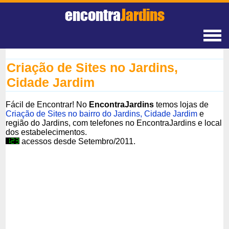
encontra
Jardins
Criação de Sites no Jardins,
Cidade Jardim
Fácil de Encontrar! No
EncontraJardins
temos lojas de
Criação de Sites no bairro do Jardins, Cidade Jardim
e
região do Jardins, com telefones no EncontraJardins e local
dos estabelecimentos.
acessos desde Setembro/2011.