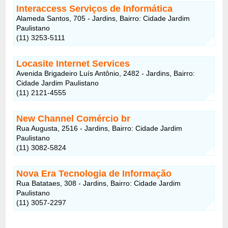
Interaccess Serviços de Informática
Alameda Santos, 705 - Jardins, Bairro: Cidade Jardim
Paulistano
(11) 3253-5111
Locasite Internet Services
Avenida Brigadeiro Luís Antônio, 2482 - Jardins, Bairro:
Cidade Jardim Paulistano
(11) 2121-4555
New Channel Comércio br
Rua Augusta, 2516 - Jardins, Bairro: Cidade Jardim
Paulistano
(11) 3082-5824
Nova Era Tecnologia de Informação
Rua Batataes, 308 - Jardins, Bairro: Cidade Jardim
Paulistano
(11) 3057-2297