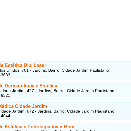
e Estética Dipi Laser
os Unidos, 701 - Jardins, Bairro: Cidade Jardim Paulistano
-3633
e Dermatologia e Estética
idade Jardim, 427 - Jardins, Bairro: Cidade Jardim Paulistano
-6321
 Médica Cidade Jardim
idade Jardim, 672 - Jardins, Bairro: Cidade Jardim Paulistano
-4044
de Estética e Podologia Viver Bem