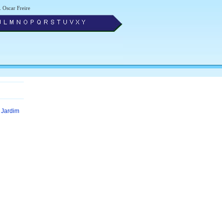
. Oscar Freire
e Jardim