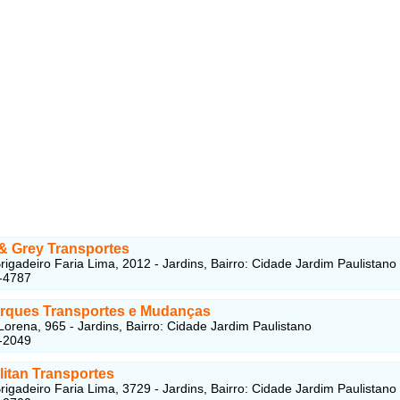
& Grey Transportes
rigadeiro Faria Lima, 2012 - Jardins, Bairro: Cidade Jardim Paulistano
-4787
rques Transportes e Mudanças
orena, 965 - Jardins, Bairro: Cidade Jardim Paulistano
-2049
litan Transportes
rigadeiro Faria Lima, 3729 - Jardins, Bairro: Cidade Jardim Paulistano