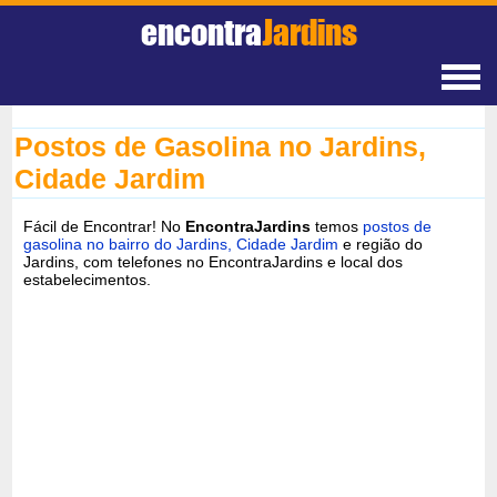
encontra
Jardins
Postos de Gasolina no Jardins,
Cidade Jardim
Fácil de Encontrar! No
EncontraJardins
temos
postos de
gasolina no bairro do Jardins, Cidade Jardim
e região do
Jardins, com telefones no EncontraJardins e local dos
estabelecimentos.