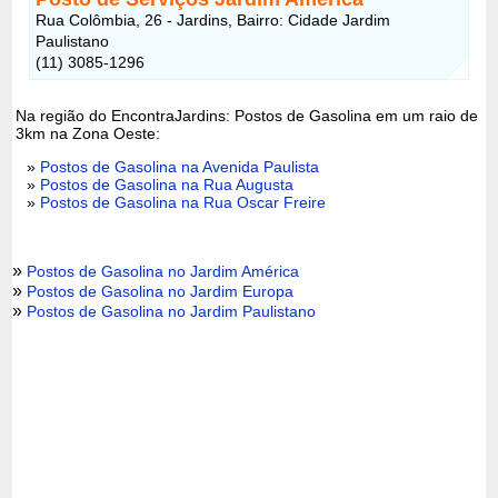
Rua Colômbia, 26 - Jardins, Bairro: Cidade Jardim
Paulistano
(11) 3085-1296
Na região do EncontraJardins: Postos de Gasolina em um raio de
3km na Zona Oeste:
»
Postos de Gasolina na Avenida Paulista
»
Postos de Gasolina na Rua Augusta
»
Postos de Gasolina na Rua Oscar Freire
»
Postos de Gasolina no Jardim América
»
Postos de Gasolina no Jardim Europa
»
Postos de Gasolina no Jardim Paulistano