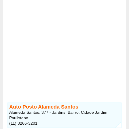
Auto Posto Alameda Santos
Alameda Santos, 377 - Jardins, Bairro: Cidade Jardim
Paulistano
(11) 3266-3201