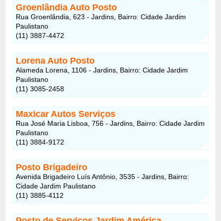
Groenlândia Auto Posto
Rua Groenlândia, 623 - Jardins, Bairro: Cidade Jardim
Paulistano
(11) 3887-4472
Lorena Auto Posto
Alameda Lorena, 1106 - Jardins, Bairro: Cidade Jardim
Paulistano
(11) 3085-2458
Maxicar Autos Serviços
Rua José Maria Lisboa, 756 - Jardins, Bairro: Cidade Jardim
Paulistano
(11) 3884-9172
Posto Brigadeiro
Avenida Brigadeiro Luís Antônio, 3535 - Jardins, Bairro:
Cidade Jardim Paulistano
(11) 3885-4112
Posto de Serviços Jardim América