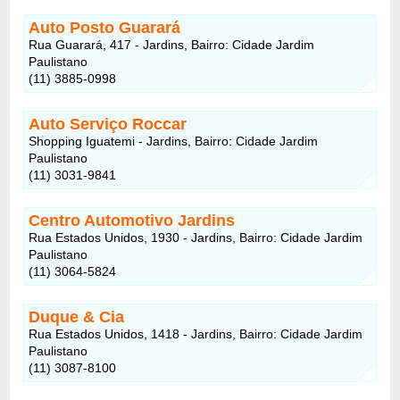
Auto Posto Guarará
Rua Guarará, 417 - Jardins, Bairro: Cidade Jardim
Paulistano
(11) 3885-0998
Auto Serviço Roccar
Shopping Iguatemi - Jardins, Bairro: Cidade Jardim
Paulistano
(11) 3031-9841
Centro Automotivo Jardins
Rua Estados Unidos, 1930 - Jardins, Bairro: Cidade Jardim
Paulistano
(11) 3064-5824
Duque & Cia
Rua Estados Unidos, 1418 - Jardins, Bairro: Cidade Jardim
Paulistano
(11) 3087-8100