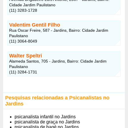
Cidade Jardim Paulistano
(11) 3283-1728
Valentim Gentil Filho
Rua Oscar Freire, 587 - Jardins, Bairro: Cidade Jardim
Paulistano
(11) 3064-8049
Walter Speltri
Alameda Santos, 705 - Jardins, Bairro: Cidade Jardim
Paulistano
(11) 3284-1731
Pesquisas relacionadas a Psicanalistas no
Jardins
psicanalista infantil no Jardins
psicanalista de graça no Jardins
psicanalista de bagé no Jardins