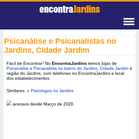
encontra
Jardins
Psicanálise e Psicanalistas no
Jardins, Cidade Jardim
Fácil de Encontrar! No
EncontraJardins
temos lojas de
Psicanálise e Psicanalista no bairro do Jardins, Cidade Jardim
e
região do Jardins, com telefones no EncontraJardins e local
dos estabelecimentos.
Similares: »
Psicologos no Jardins
acessos desde Março de 2020.