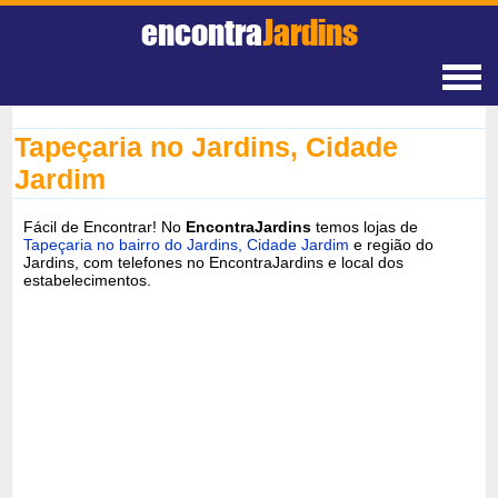
encontra
Jardins
Tapeçaria no Jardins, Cidade
Jardim
Fácil de Encontrar! No
EncontraJardins
temos lojas de
Tapeçaria no bairro do Jardins, Cidade Jardim
e região do
Jardins, com telefones no EncontraJardins e local dos
estabelecimentos.