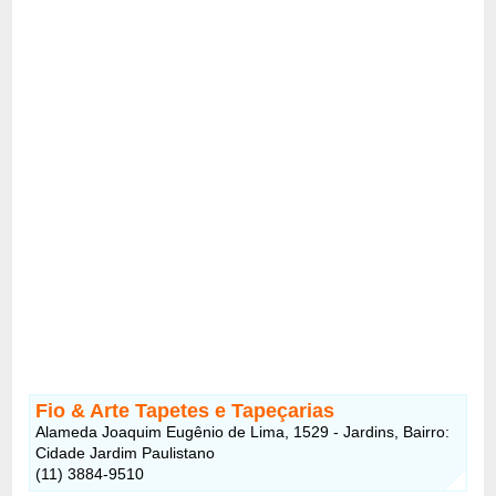
Fio & Arte Tapetes e Tapeçarias
Alameda Joaquim Eugênio de Lima, 1529 - Jardins, Bairro:
Cidade Jardim Paulistano
(11) 3884-9510