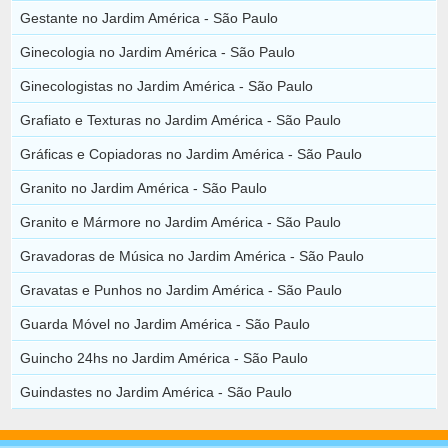
Gestante no Jardim América - São Paulo
Ginecologia no Jardim América - São Paulo
Ginecologistas no Jardim América - São Paulo
Grafiato e Texturas no Jardim América - São Paulo
Gráficas e Copiadoras no Jardim América - São Paulo
Granito no Jardim América - São Paulo
Granito e Mármore no Jardim América - São Paulo
Gravadoras de Música no Jardim América - São Paulo
Gravatas e Punhos no Jardim América - São Paulo
Guarda Móvel no Jardim América - São Paulo
Guincho 24hs no Jardim América - São Paulo
Guindastes no Jardim América - São Paulo