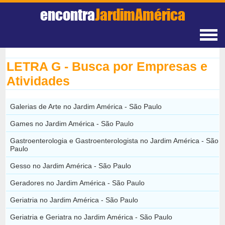
encontra
JardimAmérica
LETRA G - Busca por Empresas e
Atividades
Galerias de Arte no Jardim América - São Paulo
Games no Jardim América - São Paulo
Gastroenterologia e Gastroenterologista no Jardim América - São
Paulo
Gesso no Jardim América - São Paulo
Geradores no Jardim América - São Paulo
Geriatria no Jardim América - São Paulo
Geriatria e Geriatra no Jardim América - São Paulo