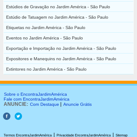
Estúdios de Gravação no Jardim América - São Paulo
Estúdio de Tatuagem no Jardim América - São Paulo
Etiquetas no Jardim América - São Paulo
Eventos no Jardim América - São Paulo
Exportação e Importação no Jardim América - São Paulo
Expositores e Manequins no Jardim América - São Paulo
Extintores no Jardim América - São Paulo
Sobre o EncontraJardimAmérica
Fale com EncontraJardimAmérica
ANUNCIE:
|
Com Destaque
Anuncie Grátis
|
|
Termos EncontraJardimAmérica
Privacidade EncontraJardimAmérica
Sitemap