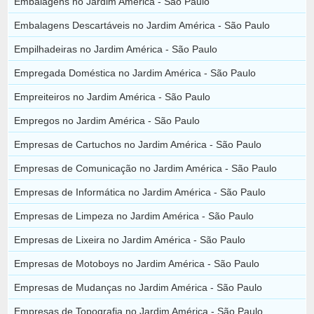
Embalagens no Jardim América - São Paulo
Embalagens Descartáveis no Jardim América - São Paulo
Empilhadeiras no Jardim América - São Paulo
Empregada Doméstica no Jardim América - São Paulo
Empreiteiros no Jardim América - São Paulo
Empregos no Jardim América - São Paulo
Empresas de Cartuchos no Jardim América - São Paulo
Empresas de Comunicação no Jardim América - São Paulo
Empresas de Informática no Jardim América - São Paulo
Empresas de Limpeza no Jardim América - São Paulo
Empresas de Lixeira no Jardim América - São Paulo
Empresas de Motoboys no Jardim América - São Paulo
Empresas de Mudanças no Jardim América - São Paulo
Empresas de Topografia no Jardim América - São Paulo