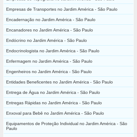
Empresas de Transportes no Jardim América - São Paulo
Encadernação no Jardim América - São Paulo
Encanadores no Jardim América - São Paulo
Endócrino no Jardim América - São Paulo
Endocrinologista no Jardim América - São Paulo
Enfermagem no Jardim América - São Paulo
Engenheiros no Jardim América - São Paulo
Entidades Beneficentes no Jardim América - São Paulo
Entrega de Água no Jardim América - São Paulo
Entregas Rápidas no Jardim América - São Paulo
Enxoval para Bebê no Jardim América - São Paulo
Equipamentos de Proteção Individual no Jardim América - São
Paulo