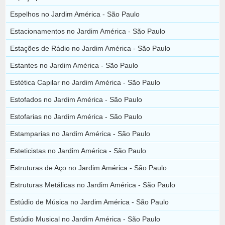
Espelhos no Jardim América - São Paulo
Estacionamentos no Jardim América - São Paulo
Estações de Rádio no Jardim América - São Paulo
Estantes no Jardim América - São Paulo
Estética Capilar no Jardim América - São Paulo
Estofados no Jardim América - São Paulo
Estofarias no Jardim América - São Paulo
Estamparias no Jardim América - São Paulo
Esteticistas no Jardim América - São Paulo
Estruturas de Aço no Jardim América - São Paulo
Estruturas Metálicas no Jardim América - São Paulo
Estúdio de Música no Jardim América - São Paulo
Estúdio Musical no Jardim América - São Paulo