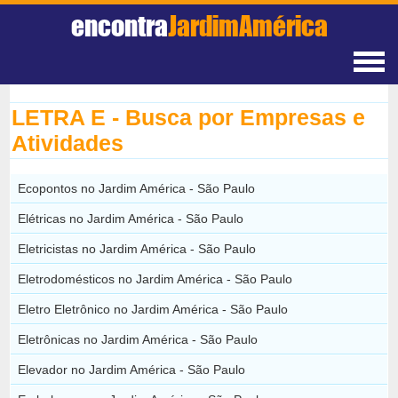
encontra
JardimAmérica
LETRA E - Busca por Empresas e
Atividades
Ecopontos no Jardim América - São Paulo
Elétricas no Jardim América - São Paulo
Eletricistas no Jardim América - São Paulo
Eletrodomésticos no Jardim América - São Paulo
Eletro Eletrônico no Jardim América - São Paulo
Eletrônicas no Jardim América - São Paulo
Elevador no Jardim América - São Paulo