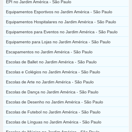
EPI no Jardim América - São Paulo
Equipamentos Esportivos no Jardim América - São Paulo
Equipamentos Hospitalares no Jardim América - São Paulo
Equipamentos para Eventos no Jardim América - São Paulo
Equipamento para Lojas no Jardim América - São Paulo
Escapamentos no Jardim América - São Paulo
Escolas de Ballet no Jardim América - São Paulo
Escolas e Colégios no Jardim América - São Paulo
Escolas de Arte no Jardim América - São Paulo
Escolas de Dança no Jardim América - São Paulo
Escolas de Desenho no Jardim América - São Paulo
Escolas de Futebol no Jardim América - São Paulo
Escolas de Línguas no Jardim América - São Paulo
Escolas de Música no Jardim América - São Paulo