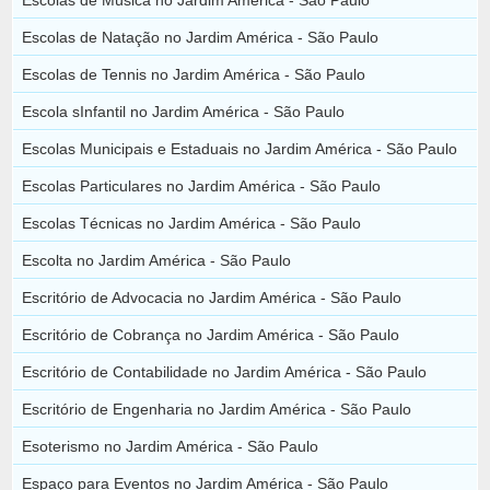
Escolas de Natação no Jardim América - São Paulo
Escolas de Tennis no Jardim América - São Paulo
Escola sInfantil no Jardim América - São Paulo
Escolas Municipais e Estaduais no Jardim América - São Paulo
Escolas Particulares no Jardim América - São Paulo
Escolas Técnicas no Jardim América - São Paulo
Escolta no Jardim América - São Paulo
Escritório de Advocacia no Jardim América - São Paulo
Escritório de Cobrança no Jardim América - São Paulo
Escritório de Contabilidade no Jardim América - São Paulo
Escritório de Engenharia no Jardim América - São Paulo
Esoterismo no Jardim América - São Paulo
Espaço para Eventos no Jardim América - São Paulo