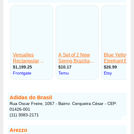
Adidas do Brasil
Rua Oscar Freire, 1057 - Bairro: Cerqueira César - CEP:
01426-001
(11) 3083-2171
Arezzo