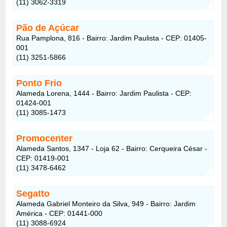
(11) 3062-3319
Pão de Açúcar
Rua Pamplona, 816 - Bairro: Jardim Paulista - CEP: 01405-
001
(11) 3251-5866
Ponto Frio
Alameda Lorena, 1444 - Bairro: Jardim Paulista - CEP:
01424-001
(11) 3085-1473
Promocenter
Alameda Santos, 1347 - Loja 62 - Bairro: Cerqueira César -
CEP: 01419-001
(11) 3478-6462
Segatto
Alameda Gabriel Monteiro da Silva, 949 - Bairro: Jardim
América - CEP: 01441-000
(11) 3088-6924