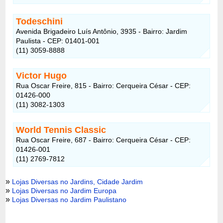
Todeschini
Avenida Brigadeiro Luís Antônio, 3935 - Bairro: Jardim
Paulista - CEP: 01401-001
(11) 3059-8888
Victor Hugo
Rua Oscar Freire, 815 - Bairro: Cerqueira César - CEP:
01426-000
(11) 3082-1303
World Tennis Classic
Rua Oscar Freire, 687 - Bairro: Cerqueira César - CEP:
01426-001
(11) 2769-7812
»
Lojas Diversas no Jardins, Cidade Jardim
»
Lojas Diversas no Jardim Europa
»
Lojas Diversas no Jardim Paulistano