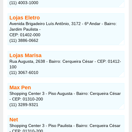
(11) 4003-1000
Lojas Eletro
Avenida Brigadeiro Luís Antônio, 3172 - 6º Andar - Bairro:
Jardim Paulista -
CEP: 01402-000
(11) 3886-0662
Lojas Marisa
Rua Augusta, 2638 - Bairro: Cerqueira César - CEP: 01412-
100
(11) 3067-6010
Max Pen
Shopping Center 3 - Piso Augusta - Bairro: Cerqueira César
- CEP: 01310-200
(11) 3289-9321
Net
Shopping Center 3 - Piso Paulista - Bairro: Cerqueira César
- CEP: 01310-200