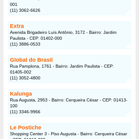
001
(11) 3062-6626
Extra
Avenida Brigadeiro Luís Antônio, 3172 - Bairro: Jardim
Paulista - CEP: 01402-000
(11) 3886-0533
Global do Brasil
Rua Pamplona, 1761 - Bairro: Jardim Paulista - CEP:
01405-002
(11) 3052-4800
Kalunga
Rua Augusta, 2953 - Bairro: Cerqueira César - CEP: 01413-
100
(11) 3346-9966
Le Postiche
Shopping Center 3 - Piso Augusta - Bairro: Cerqueira César