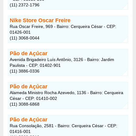
(11) 2372-1796
Nike Store Oscar Freire
Rua Oscar Freire, 969 - Bairro: Cerqueira César - CEP:
01426-001
(11) 3068-0044
Pão de Açúcar
Avenida Brigadeiro Luís Antônio, 3126 - Bairro: Jardim
Paulista - CEP: 01402-901
(11) 3886-0336
Pão de Açúcar
Alameda Ministro Rocha Azevedo, 1136 - Bairro: Cerqueira
César - CEP: 01410-002
(11) 3088-6868
Pão de Açúcar
Rua Consolação, 2581 - Bairro: Cerqueira César - CEP:
01416-001