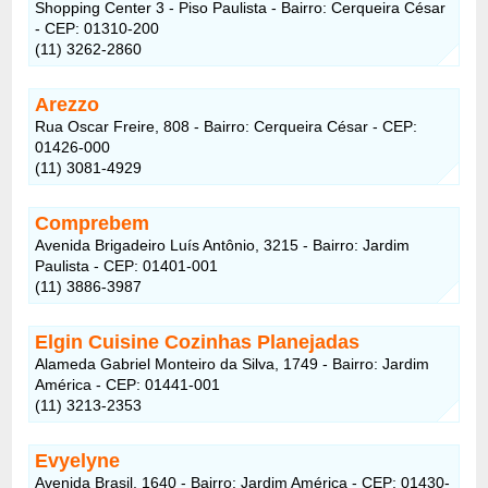
Shopping Center 3 - Piso Paulista - Bairro: Cerqueira César
- CEP: 01310-200
(11) 3262-2860
Arezzo
Rua Oscar Freire, 808 - Bairro: Cerqueira César - CEP:
01426-000
(11) 3081-4929
Comprebem
Avenida Brigadeiro Luís Antônio, 3215 - Bairro: Jardim
Paulista - CEP: 01401-001
(11) 3886-3987
Elgin Cuisine Cozinhas Planejadas
Alameda Gabriel Monteiro da Silva, 1749 - Bairro: Jardim
América - CEP: 01441-001
(11) 3213-2353
Evyelyne
Avenida Brasil, 1640 - Bairro: Jardim América - CEP: 01430-