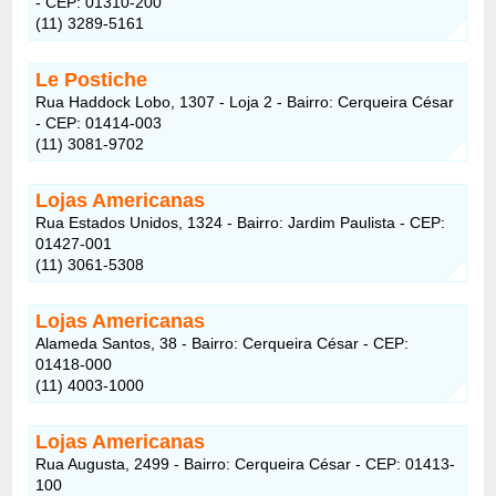
- CEP: 01310-200
(11) 3289-5161
Le Postiche
Rua Haddock Lobo, 1307 - Loja 2 - Bairro: Cerqueira César
- CEP: 01414-003
(11) 3081-9702
Lojas Americanas
Rua Estados Unidos, 1324 - Bairro: Jardim Paulista - CEP:
01427-001
(11) 3061-5308
Lojas Americanas
Alameda Santos, 38 - Bairro: Cerqueira César - CEP:
01418-000
(11) 4003-1000
Lojas Americanas
Rua Augusta, 2499 - Bairro: Cerqueira César - CEP: 01413-
100