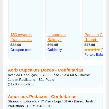
Acrb Cupcakes Doces - Confeitarias
Avenida Rebouças, 3970 - 3 Piso - Sala 60 A - Bairro:
Jardim Paulistano - São Paulo
(11) 9.7803-8283
Amor aos Pedaços
- Confeitarias
Shopping Eldorado - 3º Piso - Loja 401-A - Bairro: Jardim
Paulistano - CEP: 05402-918