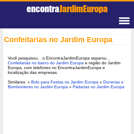
encontra
JardimEuropa
Confeitarias no Jardim Europa
Você pesquisou... o EncontraJardimEuropa separou...
Confeitarias no bairro do Jardim Europa
e região do Jardim
Europa, com telefones no EncontraJardimEuropa e
localização das empresas.
Similares: »
Bolo para Festas no Jardim Europa
»
Docerias e
Bombonieres no Jardim Europa
»
Padarias no Jardim Europa