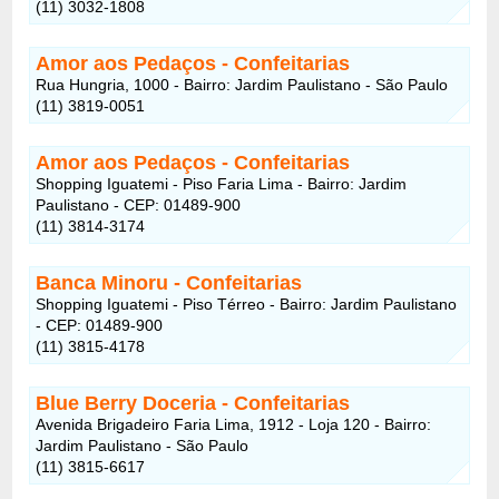
(11) 3032-1808
Amor aos Pedaços
- Confeitarias
Rua Hungria, 1000 - Bairro: Jardim Paulistano - São Paulo
(11) 3819-0051
Amor aos Pedaços
- Confeitarias
Shopping Iguatemi - Piso Faria Lima - Bairro: Jardim
Paulistano - CEP: 01489-900
(11) 3814-3174
Banca Minoru
- Confeitarias
Shopping Iguatemi - Piso Térreo - Bairro: Jardim Paulistano
- CEP: 01489-900
(11) 3815-4178
Blue Berry Doceria
- Confeitarias
Avenida Brigadeiro Faria Lima, 1912 - Loja 120 - Bairro:
Jardim Paulistano - São Paulo
(11) 3815-6617