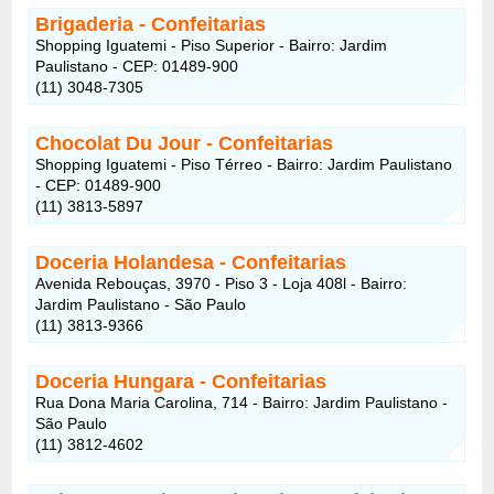
Brigaderia
- Confeitarias
Shopping Iguatemi - Piso Superior - Bairro: Jardim
Paulistano - CEP: 01489-900
(11) 3048-7305
Chocolat Du Jour
- Confeitarias
Shopping Iguatemi - Piso Térreo - Bairro: Jardim Paulistano
- CEP: 01489-900
(11) 3813-5897
Doceria Holandesa
- Confeitarias
Avenida Rebouças, 3970 - Piso 3 - Loja 408l - Bairro:
Jardim Paulistano - São Paulo
(11) 3813-9366
Doceria Hungara
- Confeitarias
Rua Dona Maria Carolina, 714 - Bairro: Jardim Paulistano -
São Paulo
(11) 3812-4602