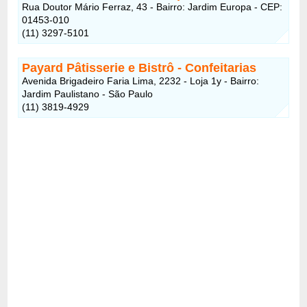
Rua Doutor Mário Ferraz, 43 - Bairro: Jardim Europa - CEP:
01453-010
(11) 3297-5101
Payard Pâtisserie e Bistrô
- Confeitarias
Avenida Brigadeiro Faria Lima, 2232 - Loja 1y - Bairro:
Jardim Paulistano - São Paulo
(11) 3819-4929