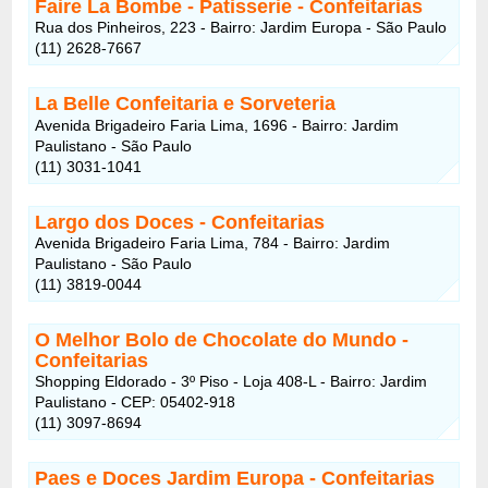
Faire La Bombe - Patisserie
- Confeitarias
Rua dos Pinheiros, 223 - Bairro: Jardim Europa - São Paulo
(11) 2628-7667
La Belle Confeitaria e Sorveteria
Avenida Brigadeiro Faria Lima, 1696 - Bairro: Jardim
Paulistano - São Paulo
(11) 3031-1041
Largo dos Doces
- Confeitarias
Avenida Brigadeiro Faria Lima, 784 - Bairro: Jardim
Paulistano - São Paulo
(11) 3819-0044
O Melhor Bolo de Chocolate do Mundo
-
Confeitarias
Shopping Eldorado - 3º Piso - Loja 408-L - Bairro: Jardim
Paulistano - CEP: 05402-918
(11) 3097-8694
Paes e Doces Jardim Europa
- Confeitarias