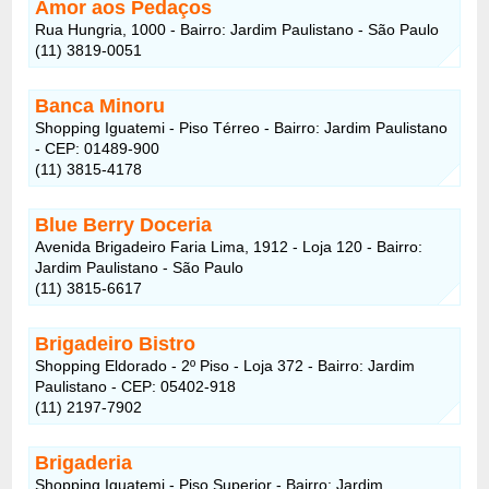
Amor aos Pedaços
Rua Hungria, 1000 - Bairro: Jardim Paulistano - São Paulo
(11) 3819-0051
Banca Minoru
Shopping Iguatemi - Piso Térreo - Bairro: Jardim Paulistano
- CEP: 01489-900
(11) 3815-4178
Blue Berry Doceria
Avenida Brigadeiro Faria Lima, 1912 - Loja 120 - Bairro:
Jardim Paulistano - São Paulo
(11) 3815-6617
Brigadeiro Bistro
Shopping Eldorado - 2º Piso - Loja 372 - Bairro: Jardim
Paulistano - CEP: 05402-918
(11) 2197-7902
Brigaderia
Shopping Iguatemi - Piso Superior - Bairro: Jardim