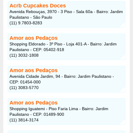
Acrb Cupcakes Doces
Avenida Rebouças, 3970 - 3 Piso - Sala 60a - Bairro: Jardim
Paulistano - São Paulo
(11) 9.7803-8283
Amor aos Pedaços
Shopping Eldorado - 3º Piso - Loja 401-A - Bairro: Jardim
Paulistano - CEP: 05402-918
(11) 3032-1808
Amor aos Pedaços
Avenida Cidade Jardim, 94 - Bairro: Jardim Paulistano -
CEP: 01454-000
(11) 3083-5770
Amor aos Pedaços
Shopping Iguatemi - Piso Faria Lima - Bairro: Jardim
Paulistano - CEP: 01489-900
(11) 3814-3174