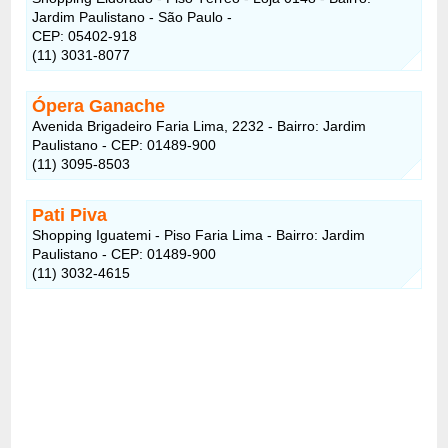
Jardim Paulistano - São Paulo -
CEP: 05402-918
(11) 3031-8077
Ópera Ganache
Avenida Brigadeiro Faria Lima, 2232 - Bairro: Jardim
Paulistano - CEP: 01489-900
(11) 3095-8503
Pati Piva
Shopping Iguatemi - Piso Faria Lima - Bairro: Jardim
Paulistano - CEP: 01489-900
(11) 3032-4615