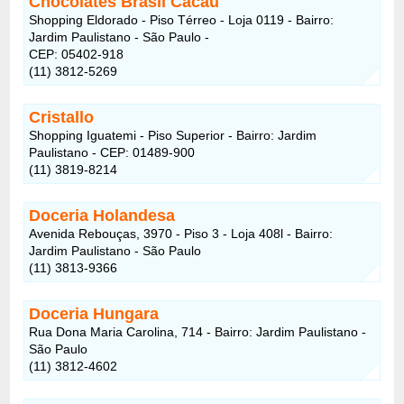
Chocolates Brasil Cacau
Shopping Eldorado - Piso Térreo - Loja 0119 - Bairro:
Jardim Paulistano - São Paulo -
CEP: 05402-918
(11) 3812-5269
Cristallo
Shopping Iguatemi - Piso Superior - Bairro: Jardim
Paulistano - CEP: 01489-900
(11) 3819-8214
Doceria Holandesa
Avenida Rebouças, 3970 - Piso 3 - Loja 408l - Bairro:
Jardim Paulistano - São Paulo
(11) 3813-9366
Doceria Hungara
Rua Dona Maria Carolina, 714 - Bairro: Jardim Paulistano -
São Paulo
(11) 3812-4602