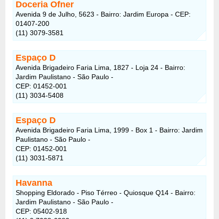
Doceria Ofner
Avenida 9 de Julho, 5623 - Bairro: Jardim Europa - CEP:
01407-200
(11) 3079-3581
Espaço D
Avenida Brigadeiro Faria Lima, 1827 - Loja 24 - Bairro:
Jardim Paulistano - São Paulo -
CEP: 01452-001
(11) 3034-5408
Espaço D
Avenida Brigadeiro Faria Lima, 1999 - Box 1 - Bairro: Jardim
Paulistano - São Paulo -
CEP: 01452-001
(11) 3031-5871
Havanna
Shopping Eldorado - Piso Térreo - Quiosque Q14 - Bairro:
Jardim Paulistano - São Paulo -
CEP: 05402-918