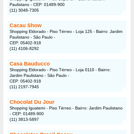
Paulistano - CEP: 01489-900
(11) 3048-7305
Cacau Show
Shopping Eldorado - Piso Térreo - Loja 125 - Bairro: Jardim
Paulistano - São Paulo -
CEP: 05402-918
(11) 4106-8292
Casa Bauducco
Shopping Eldorado - Piso Térreo - Loja 0110 - Bairro:
Jardim Paulistano - São Paulo -
CEP: 05402-918
(11) 2197-7945
Chocolat Du Jour
Shopping Iguatemi - Piso Térreo - Bairro: Jardim Paulistano
- CEP: 01489-900
(11) 3813-5897