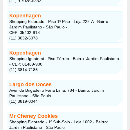
(11) 9.7028-6382
Kopenhagen
Shopping Eldorado - Piso 1º Piso - Loja 222-A - Bairro:
Jardim Paulistano - São Paulo -
CEP: 05402-918
(11) 3032-6078
Kopenhagen
Shopping Iguatemi - Piso Térreo - Bairro: Jardim Paulistano
- CEP: 01489-900
(11) 3814-7185
Largo dos Doces
Avenida Brigadeiro Faria Lima, 784 - Bairro: Jardim
Paulistano - São Paulo
(11) 3819-0044
Mr Cheney Cookies
Shopping Eldorado - 1º Sub-Solo - Loja 1002 - Bairro:
Jardim Paulistano - São Paulo -