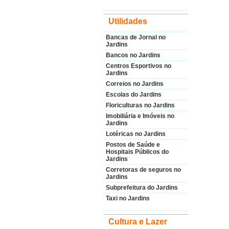
Utilidades
Bancas de Jornal no
Jardins
Bancos no Jardins
Centros Esportivos no
Jardins
Correios no Jardins
Escolas do Jardins
Floriculturas no Jardins
Imobiliária e Imóveis no
Jardins
Lotéricas no Jardins
Postos de Saúde e
Hospitais Públicos do
Jardins
Corretoras de seguros no
Jardins
Subprefeitura do Jardins
Taxi no Jardins
Cultura e Lazer