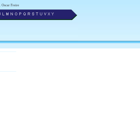
. Oscar Freire