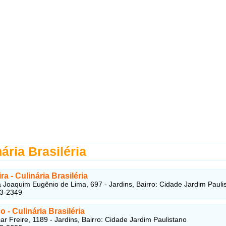
ária Brasiléria
ra - Culinária Brasiléria
Joaquim Eugênio de Lima, 697 - Jardins, Bairro: Cidade Jardim Pauli
83-2349
ço
- Culinária Brasiléria
r Freire, 1189 - Jardins, Bairro: Cidade Jardim Paulistano